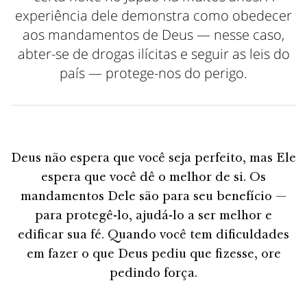
experiência dele demonstra como obedecer
aos mandamentos de Deus — nesse caso,
abter-se de drogas ilícitas e seguir as leis do
país — protege-nos do perigo.
Deus não espera que você seja perfeito, mas Ele
espera que você dê o melhor de si. Os
mandamentos Dele são para seu benefício —
para protegê-lo, ajudá-lo a ser melhor e
edificar sua fé. Quando você tem dificuldades
em fazer o que Deus pediu que fizesse, ore
pedindo força.