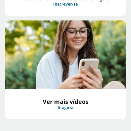
Inscrever-se
Ver mais vídeos
Ir agora