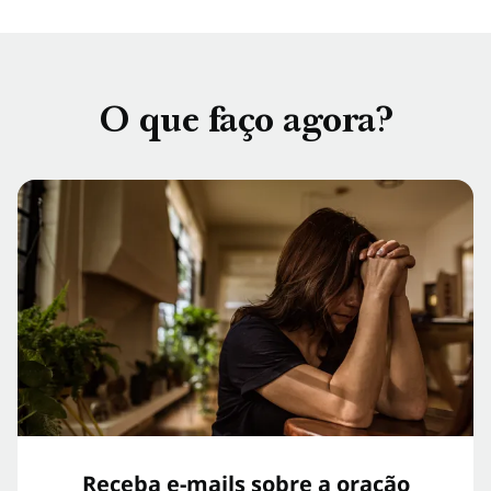
O que faço agora?
Receba e-mails sobre a oração