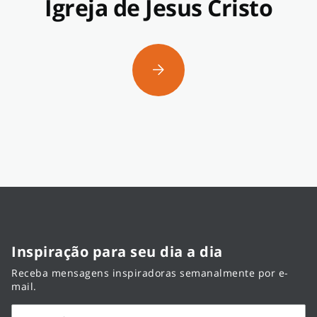
Igreja de Jesus Cristo
Inspiração para seu dia a dia
Receba mensagens inspiradoras semanalmente por e-
mail.