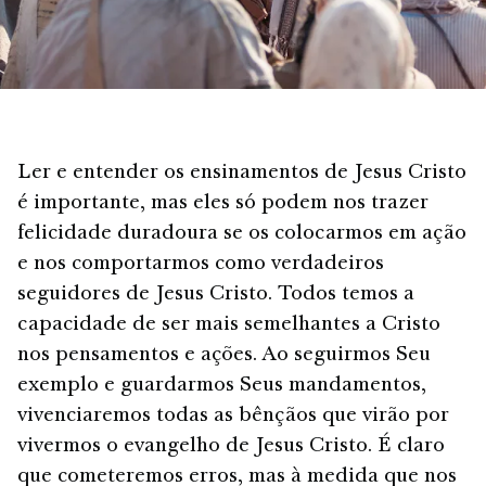
Ler e entender os ensinamentos de Jesus Cristo
é importante, mas eles só podem nos trazer
felicidade duradoura se os colocarmos em ação
e nos comportarmos como verdadeiros
seguidores de Jesus Cristo. Todos temos a
capacidade de ser mais semelhantes a Cristo
nos pensamentos e ações. Ao seguirmos Seu
exemplo e guardarmos Seus mandamentos,
vivenciaremos todas as bênçãos que virão por
vivermos o evangelho de Jesus Cristo. É claro
que cometeremos erros, mas à medida que nos