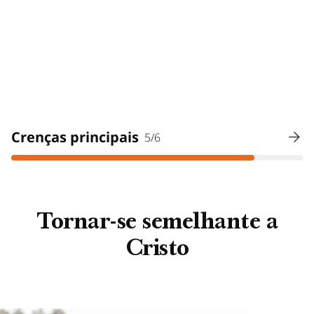
Crenças principais
5/6
Tornar-se semelhante a
Cristo