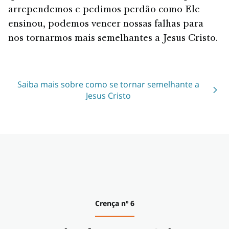
arrependemos e pedimos perdão como Ele
ensinou, podemos vencer nossas falhas para
nos tornarmos mais semelhantes a Jesus Cristo.
Saiba mais sobre como se tornar semelhante a
Jesus Cristo
Crença nº 6