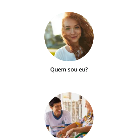
Quem sou eu?