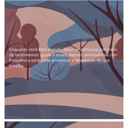
Enquanto você está orando, Deus se comunica por meio
de sentimentos iguais a esses. Nesses sentimentos, com
frequência você pode encontrar a orientação de que
precisa.