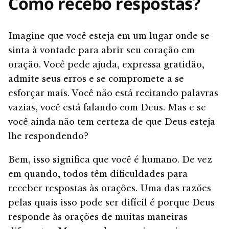
Como recebo respostas?
Imagine que você esteja em um lugar onde se
sinta à vontade para abrir seu coração em
oração. Você pede ajuda, expressa gratidão,
admite seus erros e se compromete a se
esforçar mais. Você não está recitando palavras
vazias, você está falando com Deus. Mas e se
você ainda não tem certeza de que Deus esteja
lhe respondendo?
Bem, isso significa que você é humano. De vez
em quando, todos têm dificuldades para
receber respostas às orações. Uma das razões
pelas quais isso pode ser difícil é porque Deus
responde às orações de muitas maneiras