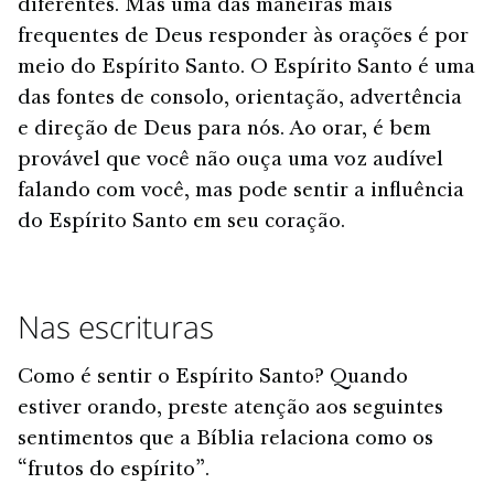
diferentes. Mas uma das maneiras mais
frequentes de Deus responder às orações é por
meio do Espírito Santo. O Espírito Santo é uma
das fontes de consolo, orientação, advertência
e direção de Deus para nós. Ao orar, é bem
provável que você não ouça uma voz audível
falando com você, mas pode sentir a influência
do Espírito Santo em seu coração.
Nas escrituras
Como é sentir o Espírito Santo? Quando
estiver orando, preste atenção aos seguintes
sentimentos que a Bíblia relaciona como os
“frutos do espírito”.