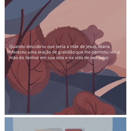
Quando descobriu que seria a mãe de Jesus, Maria
ofereceu uma oração de gratidão que lhe permitiu ver a
mão do Senhor em sua vida e na vida de seu povo: