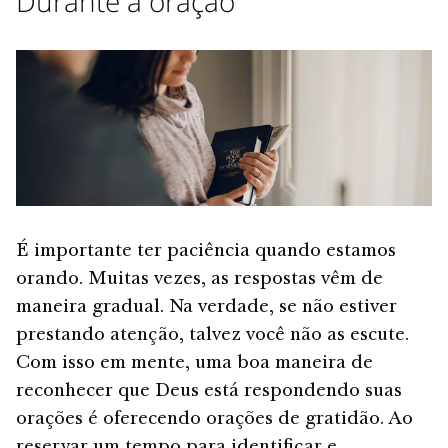
Durante a oração
É importante ter paciência quando estamos
orando. Muitas vezes, as respostas vêm de
maneira gradual. Na verdade, se não estiver
prestando atenção, talvez você não as escute.
Com isso em mente, uma boa maneira de
reconhecer que Deus está respondendo suas
orações é oferecendo orações de gratidão. Ao