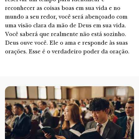
reservar um tempo para identificar e
reconhecer as coisas boas em sua vida e no
mundo a seu redor, você será abençoado com
uma visão clara da mão de Deus em sua vida.
Você saberá que realmente não está sozinho.
Deus ouve você. Ele o ama e responde às suas
orações. Esse é o verdadeiro poder da oração.