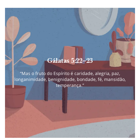
Gálatas 5:22–23
“Mas o fruto do Espírito é caridade, alegria, paz,
longanimidade, benignidade, bondade, fé, mansidão,
temperança.”