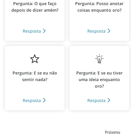
Pergunta: O que faço
Pergunta: Posso anotar
depois de dizer amém?
coisas enquanto oro?
Resposta
Resposta
Pergunta: E se eu não
Pergunta: E se eu tiver
sentir nada?
uma ideia enquanto
oro?
Resposta
Resposta
Próximo