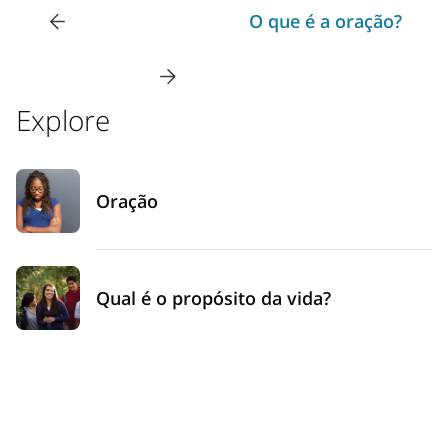
O que é a oração?
Explore
Oração
Qual é o propósito da vida?