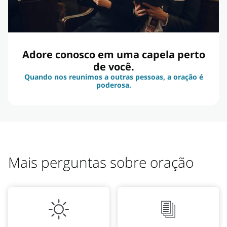
Adore conosco em uma capela perto
de você.
Quando nos reunimos a outras pessoas, a oração é
poderosa.
Mais perguntas sobre oração