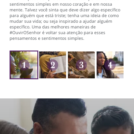
sentimentos simples em nosso coração e em nossa
mente. Talvez você sinta que deve dizer algo específico
para alguém que está triste; tenha uma ideia de como
mudar sua vida; ou seja inspirado a ajudar alguém
específico. Uma das melhores maneiras de
#OuvirOSenhor é voltar sua atenção para esses
pensamentos e sentimentos simples.