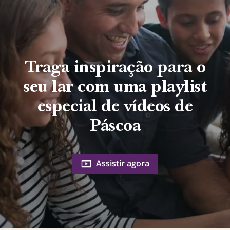
Traga inspiração para o
seu lar com uma playlist
especial de vídeos de
Páscoa
Assistir agora