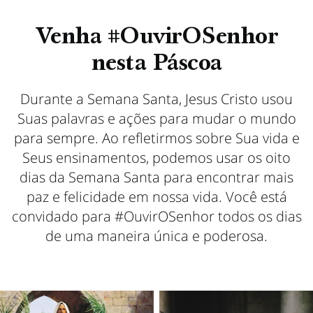
Venha #OuvirOSenhor
nesta Páscoa
Durante a Semana Santa, Jesus Cristo usou
Suas palavras e ações para mudar o mundo
para sempre. Ao refletirmos sobre Sua vida e
Seus ensinamentos, podemos usar os oito
dias da Semana Santa para encontrar mais
paz e felicidade em nossa vida. Você está
convidado para #OuvirOSenhor todos os dias
de uma maneira única e poderosa.