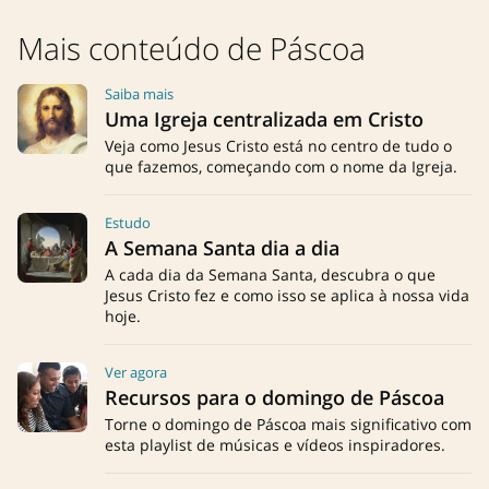
Mais conteúdo de Páscoa
Saiba mais
Uma Igreja centralizada em Cristo
Veja como Jesus Cristo está no centro de tudo o
que fazemos, começando com o nome da Igreja.
Estudo
A Semana Santa dia a dia
A cada dia da Semana Santa, descubra o que
Jesus Cristo fez e como isso se aplica à nossa vida
hoje.
Ver agora
Recursos para o domingo de Páscoa
Torne o domingo de Páscoa mais significativo com
esta playlist de músicas e vídeos inspiradores.