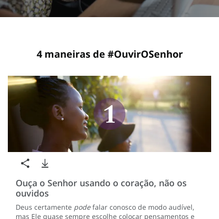
4 maneiras de #OuvirOSenhor
Ouça o Senhor usando o coração, não os
ouvidos
Deus certamente
pode
falar conosco de modo audível,
mas Ele quase sempre escolhe colocar pensamentos e