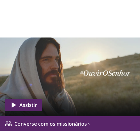
Assistir
Converse com os missionários ›