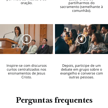
oração.
partilharmos do
sacramento (semelhante à
comunhão).
Inspire-se com discursos
Depois, participe de um
curtos centralizados nos
debate em grupo sobre o
ensinamentos de Jesus
evangelho e converse com
Cristo.
outras pessoas.
Perguntas frequentes