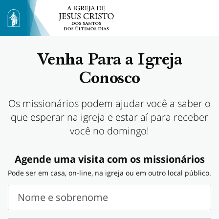
Venha Para a Igreja
Conosco
Os missionários podem ajudar você a saber o
que esperar na igreja e estar aí para receber
você no domingo!
Agende uma visita com os missionários
Pode ser em casa, on-line, na igreja ou em outro local público.
Nome e sobrenome
Nome