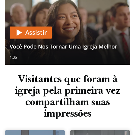
Assistir
Você Pode Nos Tornar Uma Igreja Melhor
1:05
Visitantes que foram à
igreja pela primeira vez
compartilham suas
impressões