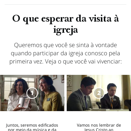
O que esperar da visita à
igreja
Queremos que você se sinta à vontade
quando participar da igreja conosco pela
primeira vez. Veja o que você vai vivenciar:
Juntos, seremos edificados
Vamos nos lembrar de
por meio da música e da
Jesus Cristo ao