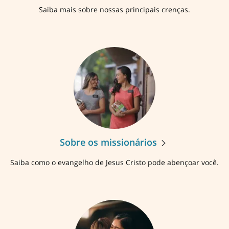
Saiba mais sobre nossas principais crenças.
Sobre os missionários
Saiba como o evangelho de Jesus Cristo pode abençoar você.