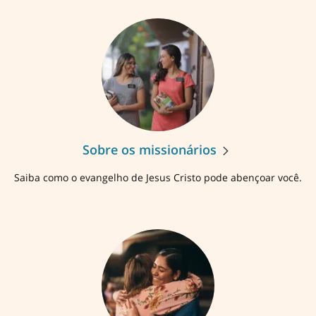
Sobre os missionários
Saiba como o evangelho de Jesus Cristo pode abençoar você.