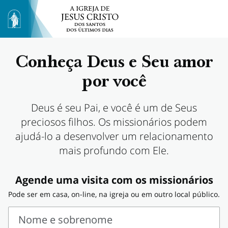
Conheça Deus e Seu amor
por você
Deus é seu Pai, e você é um de Seus
preciosos filhos. Os missionários podem
ajudá-lo a desenvolver um relacionamento
mais profundo com Ele.
Agende uma visita com os missionários
Pode ser em casa, on-line, na igreja ou em outro local público.
Nome e sobrenome