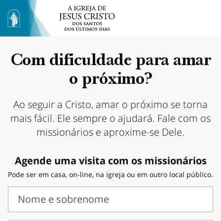
Com dificuldade para amar
o próximo?
Ao seguir a Cristo, amar o próximo se torna
mais fácil. Ele sempre o ajudará. Fale com os
missionários e aproxime-se Dele.
Agende uma visita com os missionários
Pode ser em casa, on-line, na igreja ou em outro local público.
Nome e sobrenome
Nome