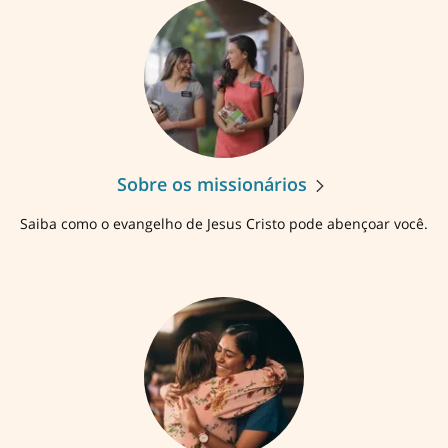
Sobre os missionários
Saiba como o evangelho de Jesus Cristo pode abençoar você.