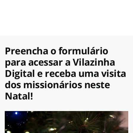
Preencha o formulário
para acessar a Vilazinha
Digital e receba uma visita
dos missionários neste
Natal!