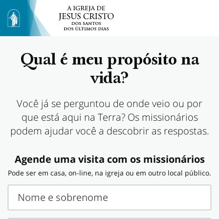
Qual é meu propósito na
vida?
Você já se perguntou de onde veio ou por
que está aqui na Terra? Os missionários
podem ajudar você a descobrir as respostas.
Agende uma visita com os missionários
Pode ser em casa, on-line, na igreja ou em outro local público.
Nome e sobrenome
Nome