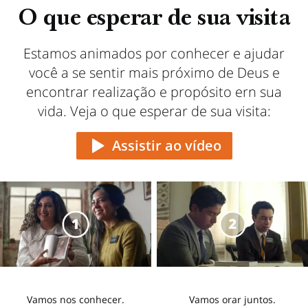
O que esperar de sua visita
Estamos animados por conhecer e ajudar
você a se sentir mais próximo de Deus e
encontrar realização e propósito ern sua
vida. Veja o que esperar de sua visita:
Assistir ao vídeo
O Que Esperar de uma Conversa Com
os Missionários
Vamos nos conhecer.
Vamos orar juntos.