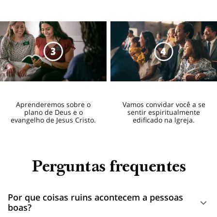
1:03
Aprenderemos sobre o
Vamos convidar você a se
plano de Deus e o
sentir espiritualmente
evangelho de Jesus Cristo.
edificado na lgreja.
Perguntas frequentes
Por que coisas ruins acontecem a pessoas
boas?