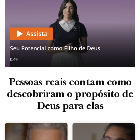
Assista
Seu Potencial como Filho de Deus
0:49
Pessoas reais contam como
descobriram o propósito de
Deus para elas