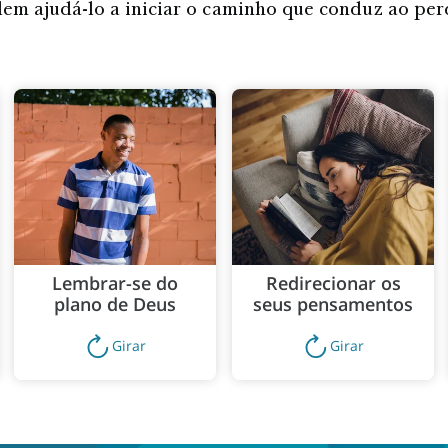
em ajudá-lo a iniciar o caminho que conduz ao per
Lembrar-se do
Redirecionar os
plano de Deus
seus pensamentos
Girar
Girar