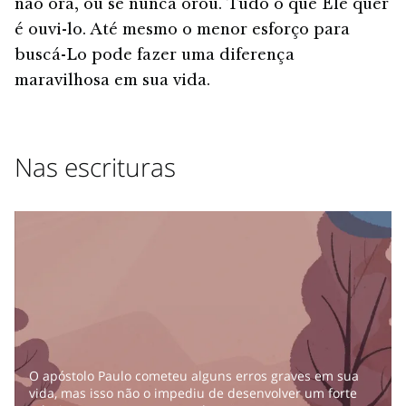
não ora, ou se nunca orou. Tudo o que Ele quer
é ouvi-lo. Até mesmo o menor esforço para
buscá-Lo pode fazer uma diferença
maravilhosa em sua vida.
Nas escrituras
O apóstolo Paulo cometeu alguns erros graves em sua
vida, mas isso não o impediu de desenvolver um forte