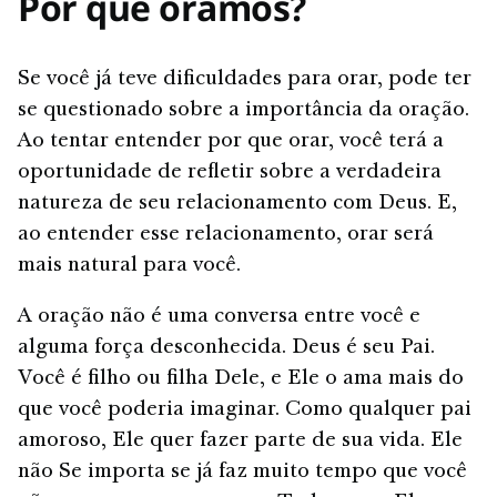
Por que oramos?
Se você já teve dificuldades para orar, pode ter
se questionado sobre a importância da oração.
Ao tentar entender por que orar, você terá a
oportunidade de refletir sobre a verdadeira
natureza de seu relacionamento com Deus. E,
ao entender esse relacionamento, orar será
mais natural para você.
A oração não é uma conversa entre você e
alguma força desconhecida. Deus é seu Pai.
Você é filho ou filha Dele, e Ele o ama mais do
que você poderia imaginar. Como qualquer pai
amoroso, Ele quer fazer parte de sua vida. Ele
não Se importa se já faz muito tempo que você