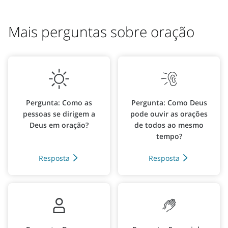
Mais perguntas sobre oração
Pergunta: Como as
Pergunta: Como Deus
pessoas se dirigem a
pode ouvir as orações
Deus em oração?
de todos ao mesmo
tempo?
Resposta
Resposta