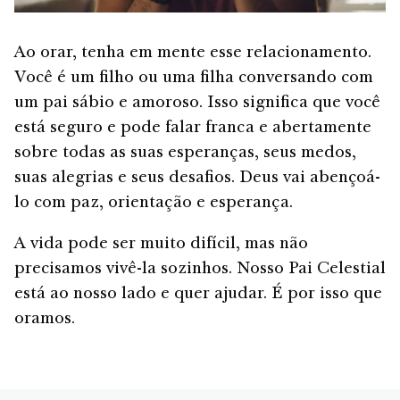
Ao orar, tenha em mente esse relacionamento.
Você é um filho ou uma filha conversando com
um pai sábio e amoroso. Isso significa que você
está seguro e pode falar franca e abertamente
sobre todas as suas esperanças, seus medos,
suas alegrias e seus desafios. Deus vai abençoá-
lo com paz, orientação e esperança.
A vida pode ser muito difícil, mas não
precisamos vivê-la sozinhos. Nosso Pai Celestial
está ao nosso lado e quer ajudar. É por isso que
oramos.