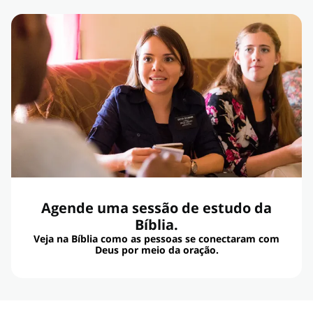
Agende uma sessão de estudo da
Bíblia.
Veja na Bíblia como as pessoas se conectaram com
Deus por meio da oração.