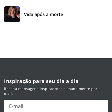
Vida após a morte
Inspiração para seu dia a dia
Receba mensagens inspiradoras semanalmente por e-
mail.
E-mail