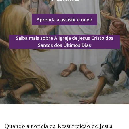
Aprenda a assistir e ouvir
Saiba mais sobre A Igreja de Jesus Cristo dos
Santos dos Últimos Dias
Quando a notícia da Ressurreição de Jesus