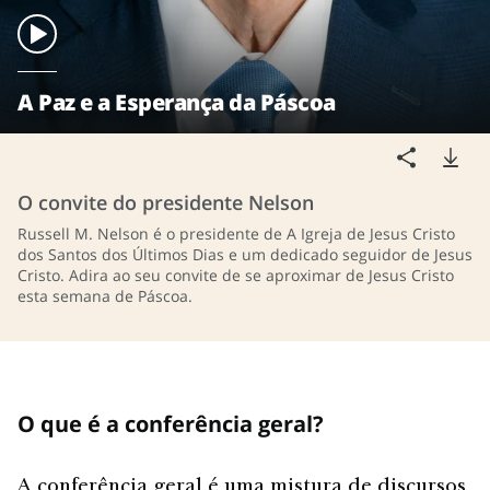
A Paz e a Esperança da Páscoa
O convite do presidente Nelson
Russell M. Nelson é o presidente de A Igreja de Jesus Cristo
dos Santos dos Últimos Dias e um dedicado seguidor de Jesus
Cristo. Adira ao seu convite de se aproximar de Jesus Cristo
esta semana de Páscoa.
O que é a conferência geral?
A conferência geral é uma mistura de discursos