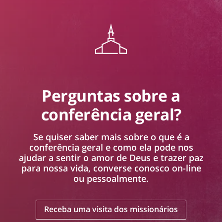
Perguntas sobre a
conferência geral?
Se quiser saber mais sobre o que é a
conferência geral e como ela pode nos
ajudar a sentir o amor de Deus e trazer paz
para nossa vida, converse conosco on-line
ou pessoalmente.
Receba uma visita dos missionários