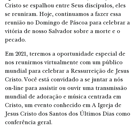
Cristo se espalhou entre Seus discípulos, eles
se reuniram. Hoje, continuamos a fazer essa
reunião no Domingo de Páscoa para celebrar a
vitória de nosso Salvador sobre a morte e o
pecado.
Em 2021, teremos a oportunidade especial de
nos reunirmos virtualmente com um público
mundial para celebrar a Ressurreição de Jesus
Cristo. Você está convidado a se juntar a nós
on-line para assistir ou ouvir uma transmissão
mundial de adoração e música centrada em
Cristo, um evento conhecido em A Igreja de
Jesus Cristo dos Santos dos Últimos Dias como
conferência geral.