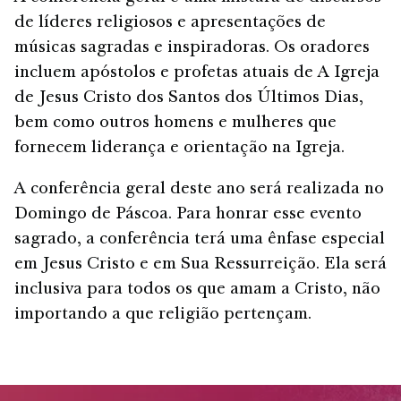
de líderes religiosos e apresentações de
músicas sagradas e inspiradoras. Os oradores
incluem apóstolos e profetas atuais de A Igreja
de Jesus Cristo dos Santos dos Últimos Dias,
bem como outros homens e mulheres que
fornecem liderança e orientação na Igreja.
A conferência geral deste ano será realizada no
Domingo de Páscoa. Para honrar esse evento
sagrado, a conferência terá uma ênfase especial
em Jesus Cristo e em Sua Ressurreição. Ela será
inclusiva para todos os que amam a Cristo, não
importando a que religião pertençam.