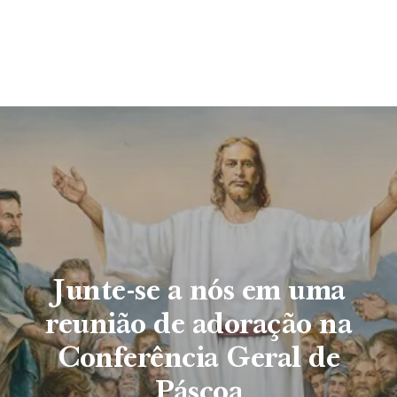
Junte-se a nós em uma
reunião de adoração na
Conferência Geral de
Páscoa