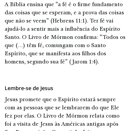
A Bíblia ensina que “a fé é o firme fundamento
das coisas que se esperam, e a prova das coisas
que não se veem” (Hebreus 11:1). Ter fé vai
ajudá-lo a sentir mais a influência do Espírito
Santo. O Livro de Mórmon confirma: “Todos os
que (…) têm fé, comungam com o Santo
Espírito, que se manifesta aos filhos dos
homens, segundo sua fé” (Jarom 1:4).
Lembre-se de Jesus
Jesus promete que o Espírito estará sempre
com as pessoas que se lembrarem do que Ele
fez por elas. O Livro de Mórmon relata como
foi a visita de Jesus às Américas antigas após