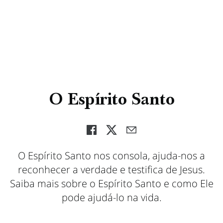
O Espírito Santo
O Espírito Santo nos consola, ajuda-nos a
reconhecer a verdade e testifica de Jesus.
Saiba mais sobre o Espírito Santo e como Ele
pode ajudá-lo na vida.