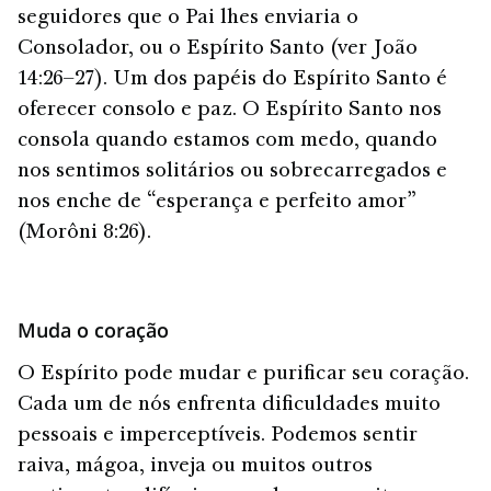
seguidores que o Pai lhes enviaria o
Consolador, ou o Espírito Santo (ver João
14:26–27). Um dos papéis do Espírito Santo é
oferecer consolo e paz. O Espírito Santo nos
consola quando estamos com medo, quando
nos sentimos solitários ou sobrecarregados e
nos enche de “esperança e perfeito amor”
(Morôni 8:26).
Muda o coração
O Espírito pode mudar e purificar seu coração.
Cada um de nós enfrenta dificuldades muito
pessoais e imperceptíveis. Podemos sentir
raiva, mágoa, inveja ou muitos outros