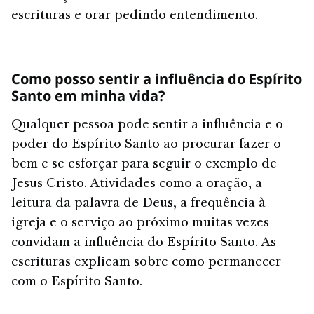
escrituras e orar pedindo entendimento.
Como posso sentir a influência do Espírito
Santo em minha vida?
Qualquer pessoa pode sentir a influência e o
poder do Espírito Santo ao procurar fazer o
bem e se esforçar para seguir o exemplo de
Jesus Cristo. Atividades como a oração, a
leitura da palavra de Deus, a frequência à
igreja e o serviço ao próximo muitas vezes
convidam a influência do Espírito Santo. As
escrituras explicam sobre como permanecer
com o Espírito Santo.