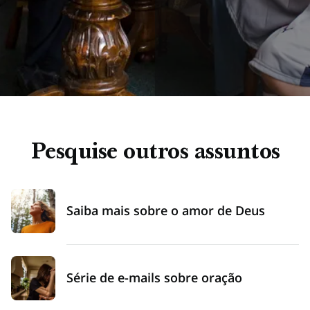
Pesquise outros assuntos
Saiba mais sobre o amor de Deus
Série de e-mails sobre oração