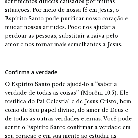
sentimentos difíceis causados por muitas
situações. Por meio de nossa fé em Jesus, o
Espírito Santo pode purificar nosso coração e
mudar nossas atitudes. Pode nos ajudar a
perdoar as pessoas, substituir a raiva pelo
amor e nos tornar mais semelhantes a Jesus.
Confirma a verdade
O Espírito Santo pode ajudá-lo a “saber a
verdade de todas as coisas” (Morôni 10:5). Ele
testifica do Pai Celestial e de Jesus Cristo, bem
como de Seu papel divino, do amor de Deus e
de todas as outras verdades eternas. Você pode
sentir o Espírito Santo confirmar a verdade em
seu coração e em sua mente ao estudar as