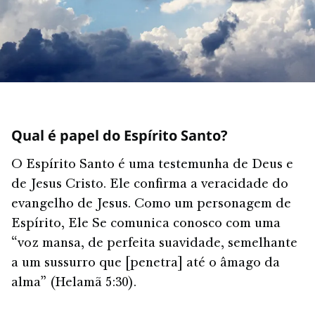
Qual é papel do Espírito Santo?
O Espírito Santo é uma testemunha de Deus e
de Jesus Cristo. Ele confirma a veracidade do
evangelho de Jesus. Como um personagem de
Espírito, Ele Se comunica conosco com uma
“voz mansa, de perfeita suavidade, semelhante
a um sussurro que [penetra] até o âmago da
alma” (Helamã 5:30).