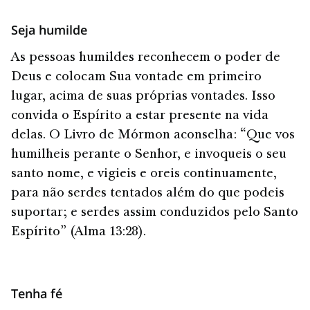
Seja humilde
As pessoas humildes reconhecem o poder de
Deus e colocam Sua vontade em primeiro
lugar, acima de suas próprias vontades. Isso
convida o Espírito a estar presente na vida
delas. O Livro de Mórmon aconselha: “Que vos
humilheis perante o Senhor, e invoqueis o seu
santo nome, e vigieis e oreis continuamente,
para não serdes tentados além do que podeis
suportar; e serdes assim conduzidos pelo Santo
Espírito” (Alma 13:28).
Tenha fé