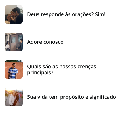
Deus responde às orações? Sim!
Adore conosco
Quais são as nossas crenças
principais?
Sua vida tem propósito e significado