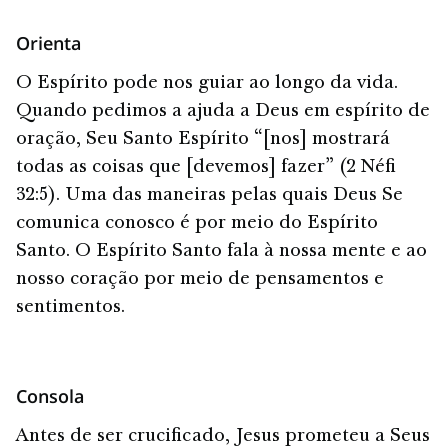
Orienta
O Espírito pode nos guiar ao longo da vida.
Quando pedimos a ajuda a Deus em espírito de
oração, Seu Santo Espírito “[nos] mostrará
todas as coisas que [devemos] fazer” (2 Néfi
32:5). Uma das maneiras pelas quais Deus Se
comunica conosco é por meio do Espírito
Santo. O Espírito Santo fala à nossa mente e ao
nosso coração por meio de pensamentos e
sentimentos.
Consola
Antes de ser crucificado, Jesus prometeu a Seus