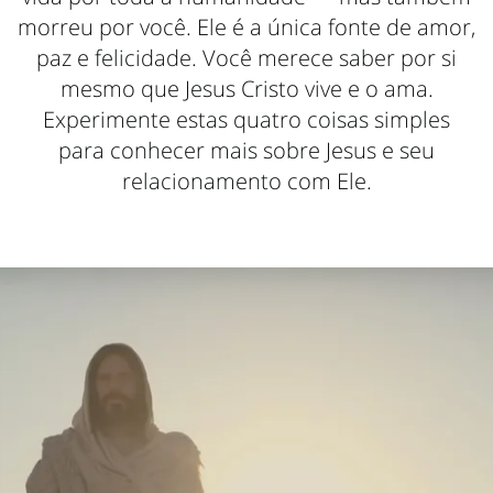
morreu por você. Ele é a única fonte de amor,
paz e felicidade. Você merece saber por si
mesmo que Jesus Cristo vive e o ama.
Experimente estas quatro coisas simples
para conhecer mais sobre Jesus e seu
relacionamento com Ele.