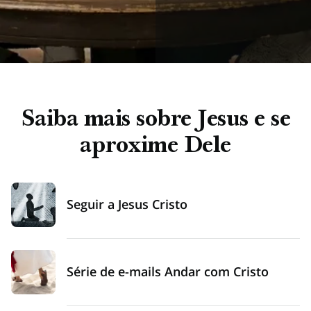
Saiba mais sobre Jesus e se
aproxime Dele
Seguir a Jesus Cristo
Série de e-mails Andar com Cristo