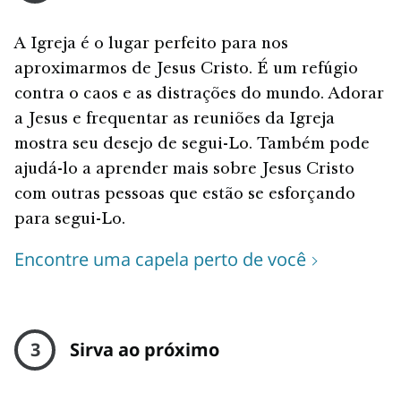
A Igreja é o lugar perfeito para nos
aproximarmos de Jesus Cristo. É um refúgio
contra o caos e as distrações do mundo. Adorar
a Jesus e frequentar as reuniões da Igreja
mostra seu desejo de segui-Lo. Também pode
ajudá-lo a aprender mais sobre Jesus Cristo
com outras pessoas que estão se esforçando
para segui-Lo.
Encontre uma capela perto de você
3
Sirva ao próximo