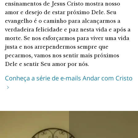
ensinamentos de Jesus Cristo mostra nosso
amor e desejo de estar próximo Dele. Seu
evangelho é o caminho para alcançarmos a
verdadeira felicidade e paz nesta vida e após a
morte. Se nos esforçarmos para viver uma vida
justa e nos arrependermos sempre que
pecarmos, vamos nos sentir mais próximos
Dele e sentir Seu amor por nós.
Conheça a série de e-mails Andar com Cristo