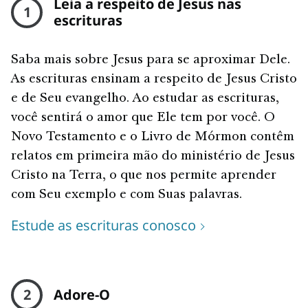
Leia a respeito de Jesus nas
1
escrituras
Saba mais sobre Jesus para se aproximar Dele.
As escrituras ensinam a respeito de Jesus Cristo
e de Seu evangelho. Ao estudar as escrituras,
você sentirá o amor que Ele tem por você. O
Novo Testamento e o Livro de Mórmon contêm
relatos em primeira mão do ministério de Jesus
Cristo na Terra, o que nos permite aprender
com Seu exemplo e com Suas palavras.
Estude as escrituras conosco
2
Adore-O