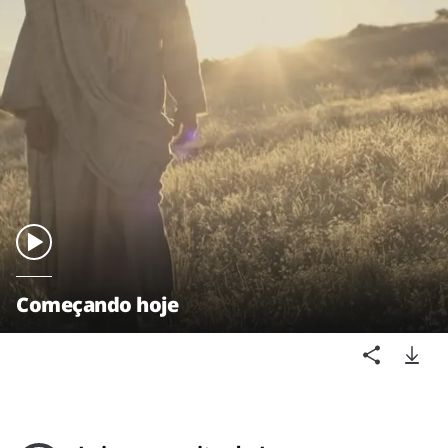
Começando hoje