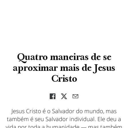
Quatro maneiras de se
aproximar mais de Jesus
Cristo
Jesus Cristo é o Salvador do mundo, mas
também é seu Salvador individual. Ele deu a
vida por toda a humanidade — mas também