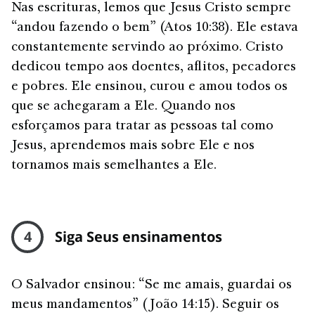
Nas escrituras, lemos que Jesus Cristo sempre
“andou fazendo o bem” (Atos 10:38). Ele estava
constantemente servindo ao próximo. Cristo
dedicou tempo aos doentes, aflitos, pecadores
e pobres. Ele ensinou, curou e amou todos os
que se achegaram a Ele. Quando nos
esforçamos para tratar as pessoas tal como
Jesus, aprendemos mais sobre Ele e nos
tornamos mais semelhantes a Ele.
4
Siga Seus ensinamentos
O Salvador ensinou: “Se me amais, guardai os
meus mandamentos” (João 14:15). Seguir os