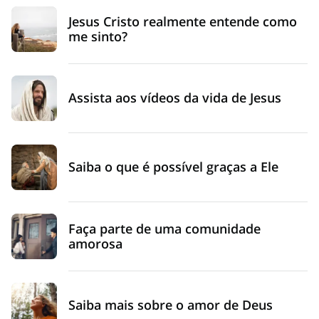
Jesus Cristo realmente entende como
me sinto?
Assista aos vídeos da vida de Jesus
Saiba o que é possível graças a Ele
Faça parte de uma comunidade
amorosa
Saiba mais sobre o amor de Deus