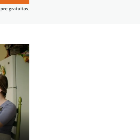
pre gratuitas
.