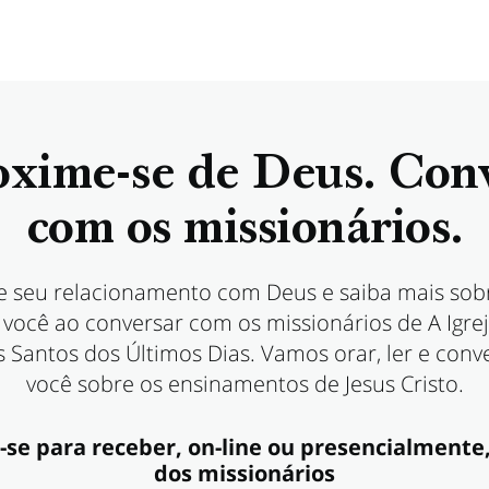
xime-se de Deus. Con
com os missionários.
 seu relacionamento com Deus e saiba mais sob
 você ao conversar com os missionários de A Igrej
s Santos dos Últimos Dias. Vamos orar, ler e con
você sobre os ensinamentos de Jesus Cristo.
se para receber, on-line ou presencialmente,
dos missionários