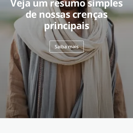
Veja um resumo simples
de nossas crenças
principais
Saiba mais