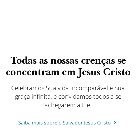
Todas as nossas crenças se
concentram em Jesus Cristo
Celebramos Sua vida incomparável e Sua
graça infinita, e convidamos todos a se
achegarem a Ele.
Saiba mais sobre o Salvador Jesus Cristo