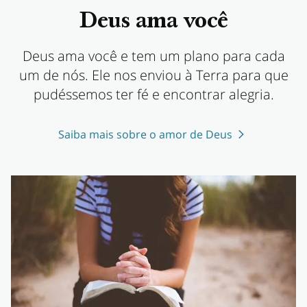
Deus ama você
Deus ama você e tem um plano para cada
um de nós. Ele nos enviou à Terra para que
pudéssemos ter fé e encontrar alegria.
Saiba mais sobre o amor de Deus