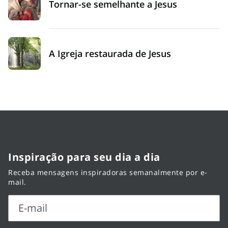
Tornar-se semelhante a Jesus
A Igreja restaurada de Jesus
Inspiração para seu dia a dia
Receba mensagens inspiradoras semanalmente por e-
mail.
E-mail
E-