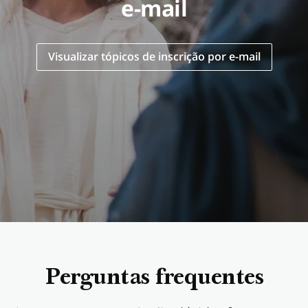
e-mail
Visualizar tópicos de inscrição por e-mail
Perguntas frequentes