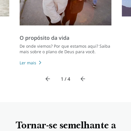
O propósito da vida
De onde viemos? Por que estamos aqui? Saiba
mais sobre o plano de Deus para você.
Ler mais
1 / 4
Tornar-se semelhante a