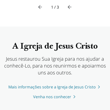
1 / 3
A Igreja de Jesus Cristo
Jesus restaurou Sua Igreja para nos ajudar a
conhecê-Lo, para nos reunirmos e apoiarmos
uns aos outros.
Mais informações sobre a Igreja de Jesus Cristo
Venha nos conhecer