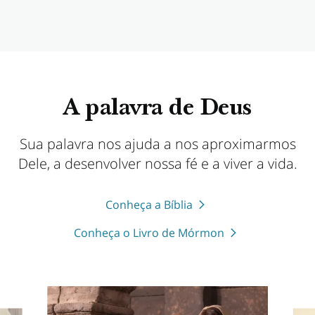
A palavra de Deus
Sua palavra nos ajuda a nos aproximarmos
Dele, a desenvolver nossa fé e a viver a vida.
Conheça a Bíblia
Conheça o Livro de Mórmon