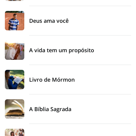
Deus ama você
A vida tem um propósito
Livro de Mórmon
A Bíblia Sagrada