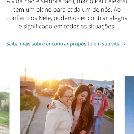
A vida não é sempre fácil, mas o Pai Celestial
tem um plano para cada um de nós. Ao
confiarmos Nele, podemos encontrar alegria
Deus ama você
e significado em todas as situações.
Saiba mais sobre encontrar propósito em sua vida