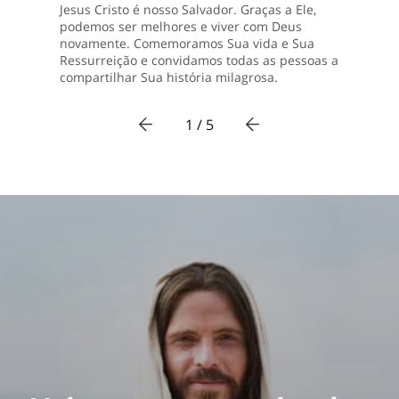
Jesus Cristo é nosso Salvador. Graças a Ele,
podemos ser melhores e viver com Deus
novamente. Comemoramos Sua vida e Sua
Ressurreição e convidamos todas as pessoas a
compartilhar Sua história milagrosa.
1 / 5