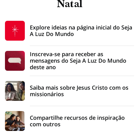
Natal
Explore ideias na página inicial do Seja
A Luz Do Mundo
Inscreva-se para receber as
mensagens do Seja A Luz Do Mundo
deste ano
Saiba mais sobre Jesus Cristo com os
missionários
Compartilhe recursos de inspiração
com outros