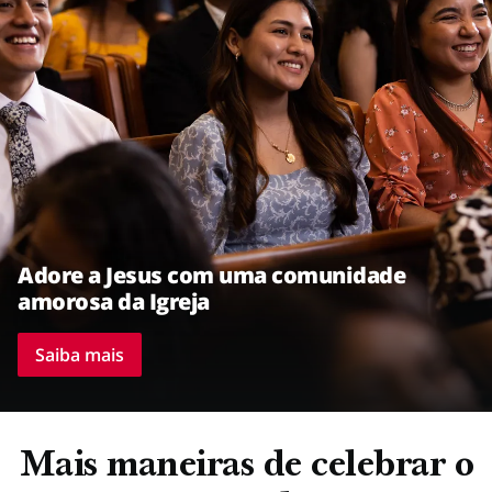
Adore a Jesus com uma comunidade
amorosa da Igreja
Saiba mais
Mais maneiras de celebrar o