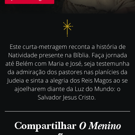
Este curta-metragem reconta a história de
Natividade presente na Bíblia. Faça jornada
até Belém com Maria e José, seja testemunha
da admiração dos pastores nas planícies da
Judeia e sinta a alegria dos Reis Magos ao se
ajoelharem diante da Luz do Mundo: o
Salvador Jesus Cristo.
Compartilhar
O Menino