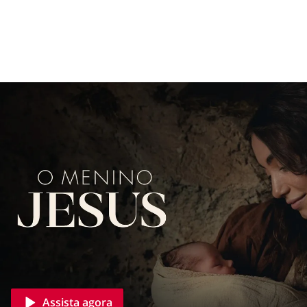
Assista agora