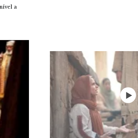
nível a