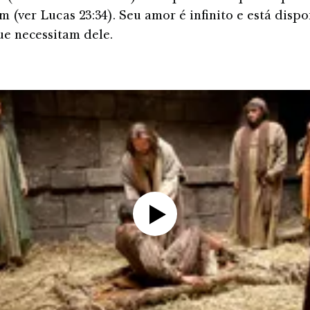
m (ver Lucas 23:34). Seu amor é infinito e está dispo
ue necessitam dele.