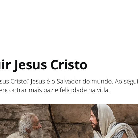
ir Jesus Cristo
us Cristo? Jesus é o Salvador do mundo. Ao segui
contrar mais paz e felicidade na vida.