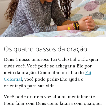
Os quatro passos da oração
Deus é nosso amoroso Pai Celestial e Ele quer
ouvir você. Você pode se achegar a Ele por
meio da oração. Como filho ou filha do
Pai
Celestial
, você pode pedir-Lhe ajuda e
orientação para sua vida.
Você pode orar em voz alta ou mentalmente.
Pode falar com Deus como falaria com qualquer