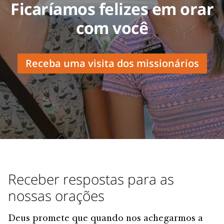
Ficaríamos felizes em orar
com você
Receba uma visita dos missionários
Receber respostas para as
nossas orações
Deus promete que quando nos achegarmos a