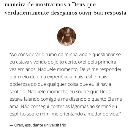
maneira de mostrarmos a Deus que
verdadeiramente desejamos ouvir Sua resposta.
“Ao considerar o rumo da minha vida e questionar se
eu estava vivendo do jeito certo, orei pela primeira
vez em anos. Naquele momento, Deus me respondeu
por meio de uma experiência mais real e mais
poderosa do que qualquer coisa que eu já havia
sentido. Naquele momento, eu soube que Deus
estava falando comigo e me dizendo o quanto Ele me
ama. Não consegui conter as lágrimas ao sentir Seu
espírito sobre mim, me orientando a mudar de vida.”
— Oren, estudante universitário