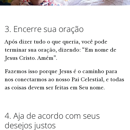
3. Encerre sua oração
Após dizer tudo o que queria, você pode
terminar sua oração, dizendo: “Em nome de
Jesus Cristo. Amém”.
Fazemos isso porque Jesus é o caminho para
nos conectarmos ao nosso Pai Celestial, e todas
as coisas devem ser feitas em Seu nome.
4. Aja de acordo com seus
desejos justos