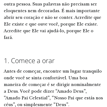
outra pessoa. Suas palavras não precisam ser
eloquentes nem decoradas. É mais importante
abrir seu coração e não se conter. Acredite que
Ele existe e que ouve você, porque Ele existe.
Acredite que Ele vai ajudá-lo, porque Ele o
fará.
1. Comece a orar
Antes de começar, encontre um lugar tranquilo
onde você se sinta confortável. Uma boa
maneira de começar é se dirigir nominalmente
a Deus. Você pode dizer “Amado Deus”,
“Amado Pai Celestial”, “Nosso Pai que estás nos
céus”, ou simplesmente “Deus”.