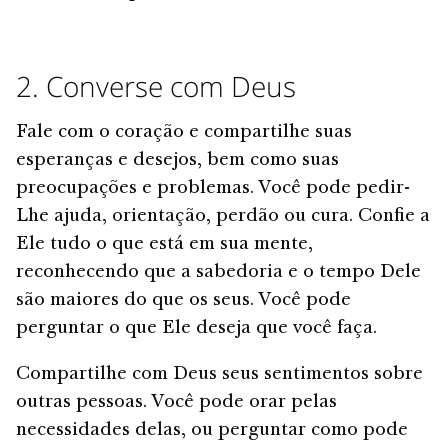
2. Converse com Deus
Fale com o coração e compartilhe suas
esperanças e desejos, bem como suas
preocupações e problemas. Você pode pedir-
Lhe ajuda, orientação, perdão ou cura. Confie a
Ele tudo o que está em sua mente,
reconhecendo que a sabedoria e o tempo Dele
são maiores do que os seus. Você pode
perguntar o que Ele deseja que você faça.
Compartilhe com Deus seus sentimentos sobre
outras pessoas. Você pode orar pelas
necessidades delas, ou perguntar como pode