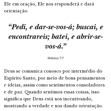
Ele em oração, Ele nos responderá e dará
orientação.
“Pedi, e dar-se-vos-á; buscai, e
encontrareis; batei, e abrir-se-
vos-á.”
Mateus 7:7
Deus se comunica conosco por intermédio do
Espírito Santo, por meio de bons pensamentos
e ideias, assim como sentimentos consoladores
e de paz. Quando sentimos essas coisas, isso
significa que Deus está nos incentivando,
mostrando a verdade e nos dando orientação.