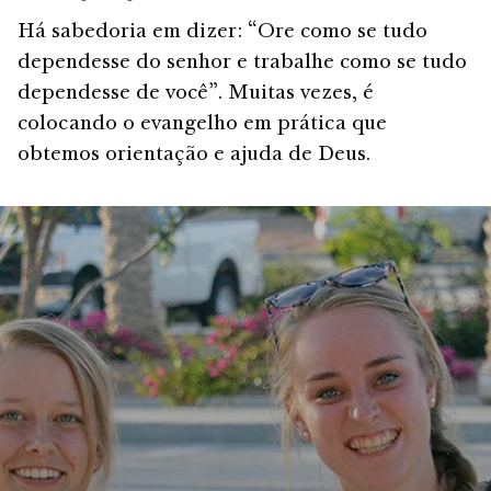
Há sabedoria em dizer: “Ore como se tudo
dependesse do senhor e trabalhe como se tudo
dependesse de você”. Muitas vezes, é
colocando o evangelho em prática que
obtemos orientação e ajuda de Deus.