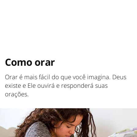
Como orar
Orar é mais fácil do que você imagina. Deus
existe e Ele ouvirá e responderá suas
orações.