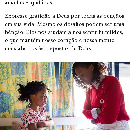
amá-las e ajudá-las.
Expresse gratidão a Deus por todas as bênçãos
em sua vida. Mesmo os desafios podem ser uma
bênção. Eles nos ajudam a nos sentir humildes,
o que mantém nosso coração e nossa mente
mais abertos às respostas de Deus.