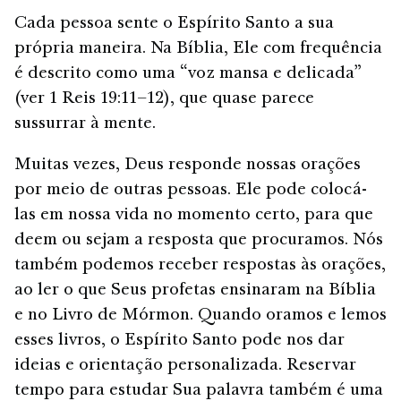
Cada pessoa sente o Espírito Santo a sua
própria maneira. Na Bíblia, Ele com frequência
é descrito como uma “voz mansa e delicada”
(ver 1 Reis 19:11–12), que quase parece
sussurrar à mente.
Muitas vezes, Deus responde nossas orações
por meio de outras pessoas. Ele pode colocá-
las em nossa vida no momento certo, para que
deem ou sejam a resposta que procuramos. Nós
também podemos receber respostas às orações,
ao ler o que Seus profetas ensinaram na Bíblia
e no Livro de Mórmon. Quando oramos e lemos
esses livros, o Espírito Santo pode nos dar
ideias e orientação personalizada. Reservar
tempo para estudar Sua palavra também é uma