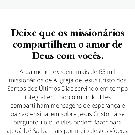
Deixe que os missionários
compartilhem o amor de
Deus com vocês.
Atualmente existem mais de 65 mil
missionários de A Igreja de Jesus Cristo dos
Santos dos Últimos Dias servindo em tempo
integral em todo o mundo. Eles
compartilham mensagens de esperança e
paz ao ensinarem sobre Jesus Cristo. Já se
perguntou o que eles podem fazer para
ajudá-lo? Saiba mais por meio destes vídeos.