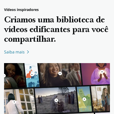
Vídeos inspiradores
Criamos uma biblioteca de
vídeos edificantes para você
compartilhar.
Saiba mais