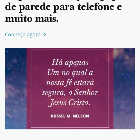
de parede para telefone e
muito mais.
Conheça agora