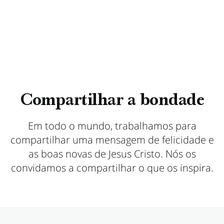
Compartilhar a bondade
Em todo o mundo, trabalhamos para
compartilhar uma mensagem de felicidade e
as boas novas de Jesus Cristo. Nós os
convidamos a compartilhar o que os inspira.