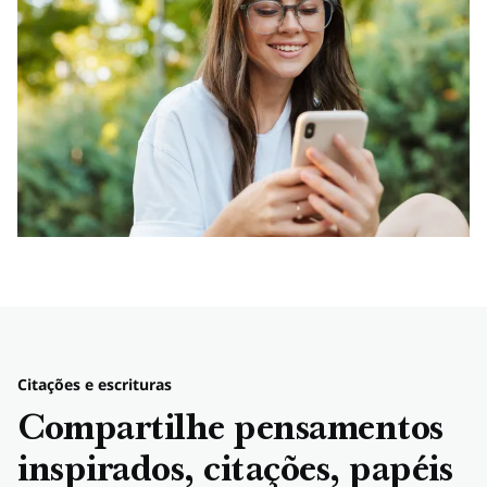
Citações e escrituras
Compartilhe pensamentos
inspirados, citações, papéis