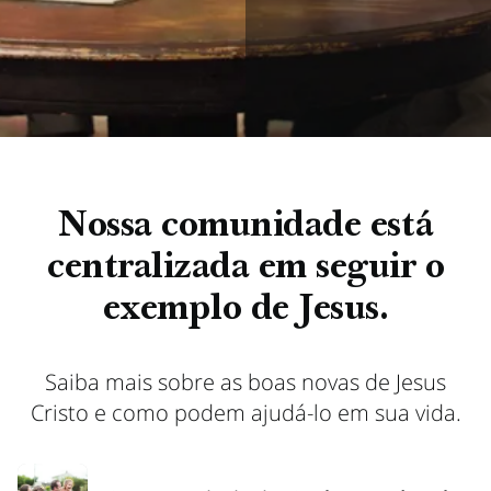
Nossa comunidade está
centralizada em seguir o
exemplo de Jesus.
Saiba mais sobre as boas novas de Jesus
Cristo e como podem ajudá-lo em sua vida.