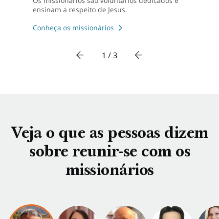
Os missionários são voluntários dedicados e
ensinam a respeito de Jesus.
Conheça os missionários
1 / 3
Veja o que as pessoas dizem
sobre reunir-se com os
missionários