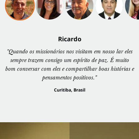
Ricardo
"Quando os missionários nos visitam em nosso lar eles
sempre trazem consigo um espírito de paz. É muito
bom conversar com eles e compartilhar boas histórias e
pensamentos positivos."
Curitiba, Brasil