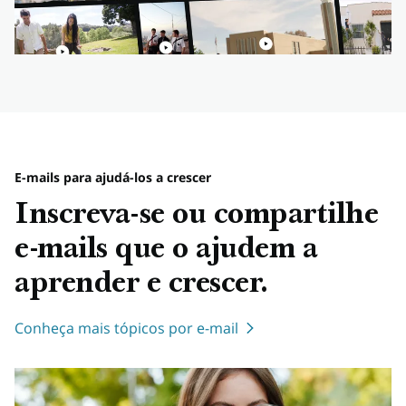
E-mails para ajudá-los a crescer
Inscreva-se ou compartilhe
e-mails que o ajudem a
aprender e crescer.
Conheça mais tópicos por e-mail