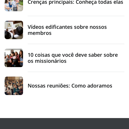
Crenças principais: Conheça todas elas
Vídeos edificantes sobre nossos
membros
10 coisas que você deve saber sobre
os missionários
Nossas reuniões: Como adoramos