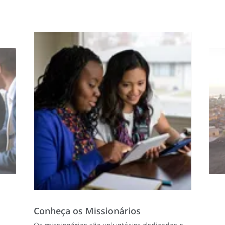
Conheça os Missionários