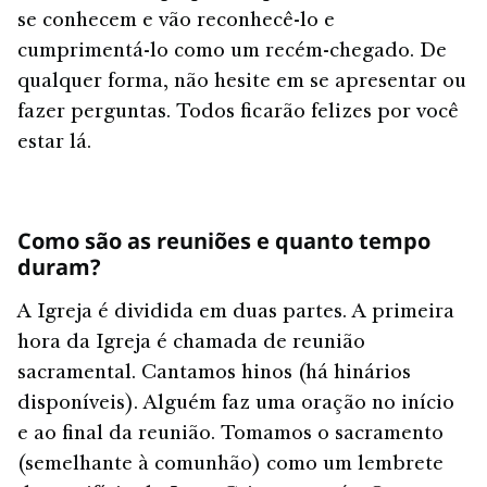
se conhecem e vão reconhecê-lo e
cumprimentá-lo como um recém-chegado. De
qualquer forma, não hesite em se apresentar ou
fazer perguntas. Todos ficarão felizes por você
estar lá.
Como são as reuniões e quanto tempo
duram?
A Igreja é dividida em duas partes. A primeira
hora da Igreja é chamada de reunião
sacramental. Cantamos hinos (há hinários
disponíveis). Alguém faz uma oração no início
e ao final da reunião. Tomamos o sacramento
(semelhante à comunhão) como um lembrete