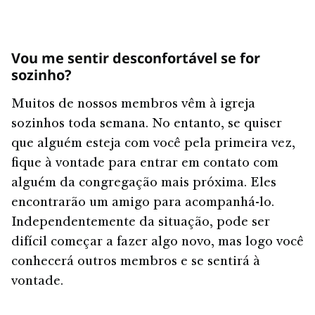
Vou me sentir desconfortável se for
sozinho?
Muitos de nossos membros vêm à igreja
sozinhos toda semana. No entanto, se quiser
que alguém esteja com você pela primeira vez,
fique à vontade para entrar em contato com
alguém da congregação mais próxima. Eles
encontrarão um amigo para acompanhá-lo.
Independentemente da situação, pode ser
difícil começar a fazer algo novo, mas logo você
conhecerá outros membros e se sentirá à
vontade.