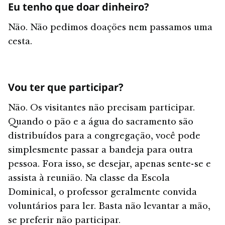
Eu tenho que doar dinheiro?
Não. Não pedimos doações nem passamos uma
cesta.
Vou ter que participar?
Não. Os visitantes não precisam participar.
Quando o pão e a água do sacramento são
distribuídos para a congregação, você pode
simplesmente passar a bandeja para outra
pessoa. Fora isso, se desejar, apenas sente-se e
assista à reunião. Na classe da Escola
Dominical, o professor geralmente convida
voluntários para ler. Basta não levantar a mão,
se preferir não participar.