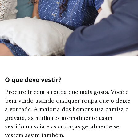
O que devo vestir?
Procure ir com a roupa que mais gosta. Você é
bem-vindo usando qualquer roupa que o deixe
à vontade. A maioria dos homens usa camisa e
gravata, as mulheres normalmente usam
vestido ou saia e as crianças geralmente se
vestem assim também.