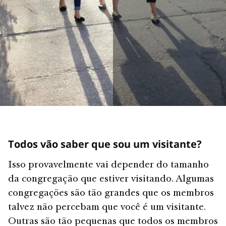
Todos vão saber que sou um visitante?
Isso provavelmente vai depender do tamanho
da congregação que estiver visitando. Algumas
congregações são tão grandes que os membros
talvez não percebam que você é um visitante.
Outras são tão pequenas que todos os membros