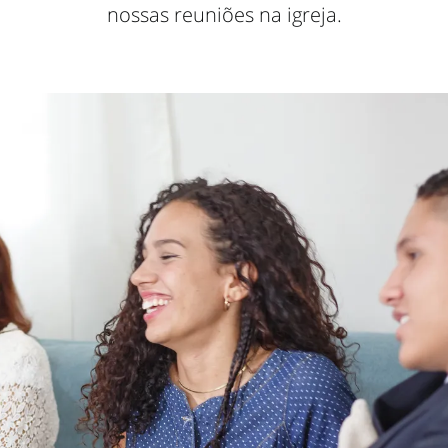
nossas reuniões na igreja.