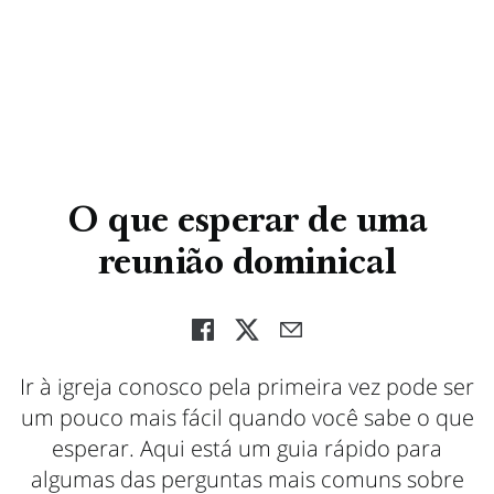
O que esperar de uma
reunião dominical
Ir à igreja conosco pela primeira vez pode ser
um pouco mais fácil quando você sabe o que
esperar. Aqui está um guia rápido para
algumas das perguntas mais comuns sobre