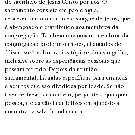
do sacrifício de Jesus Cristo por nós. O
sacramento consiste em pão e água,
representando o corpo e o sangue de Jesus, que
é abençoado e distribuído aos membros da
congregação. Também ouvimos os membros da
congregação proferir sermões, chamados de
“discursos”, sobre vários tópicos do evangelho,
inclusive sobre as experiências pessoais que
possam ter tido. Depois da reunião
sacramental, há aulas específicas para crianças
e adultos que são divididas por idade. Se não
tiver certeza para onde ir, pergunte a qualquer
pessoa, e elas vão ficar felizes em ajudá-lo a
encontrar a sala de aula certa.