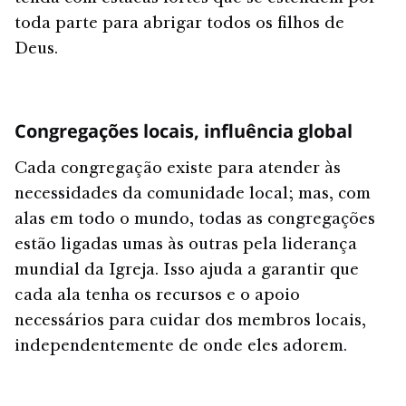
toda parte para abrigar todos os filhos de
Deus.
Congregações locais, influência global
Cada congregação existe para atender às
necessidades da comunidade local; mas, com
alas em todo o mundo, todas as congregações
estão ligadas umas às outras pela liderança
mundial da Igreja. Isso ajuda a garantir que
cada ala tenha os recursos e o apoio
necessários para cuidar dos membros locais,
independentemente de onde eles adorem.