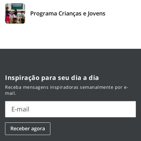
Programa Crianças e Jovens
Inspiração para seu dia a dia
Receba mensagens inspiradoras semanalmente por e-
mail.
E-mail
E-
Receber agora
mail