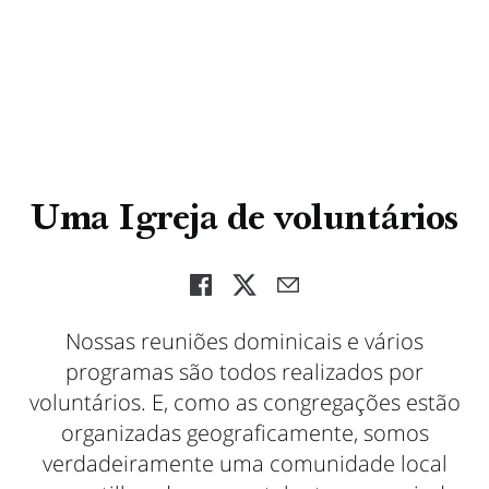
Uma Igreja de voluntários
Nossas reuniões dominicais e vários
programas são todos realizados por
voluntários. E, como as congregações estão
organizadas geograficamente, somos
verdadeiramente uma comunidade local