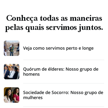
Conheça todas as maneiras
pelas quais servimos juntos.
Veja como servimos perto e longe
Quórum de élderes: Nosso grupo de
homens
Sociedade de Socorro: Nosso grupo de
mulheres