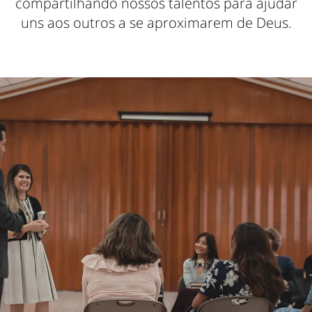
compartilhando nossos talentos para ajudar
uns aos outros a se aproximarem de Deus.