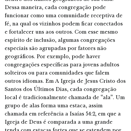
Dessa maneira, cada congregação pode
funcionar como uma comunidade receptiva de
fé, na qual os vizinhos podem ficar conectados
e fortalecer uns aos outros. Com esse mesmo
espírito de inclusão, algumas congregações
especiais são agrupadas por fatores não
geográficos. Por exemplo, pode haver
congregações específicas para jovens adultos
solteiros ou para comunidades que falem
outros idiomas. Em A Igreja de Jesus Cristo dos
Santos dos Últimos Dias, cada congregação
local é tradicionalmente chamada de “ala”. Um
grupo de alas forma uma estaca, assim
chamada em referência a Isaías 54:2, em que a
Igreja de Deus é comparada a uma grande
tenda com estacas fortes que se estendem por