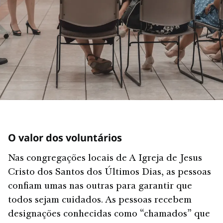
O valor dos voluntários
Nas congregações locais de A Igreja de Jesus
Cristo dos Santos dos Últimos Dias, as pessoas
confiam umas nas outras para garantir que
todos sejam cuidados. As pessoas recebem
designações conhecidas como “chamados” que