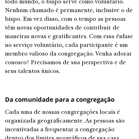
todo mundo, o bispo serve como voluntário.
Nenhum chamado é permanente, inclusive o de
bispo. Em vez disso, com o tempo as pessoas
têm novas oportunidades de contribuir de
maneiras novas e gratificantes. Com essa ênfase
no serviço voluntário, cada participante é um
membro valioso da congregação. Venha adorar
conosco! Precisamos de sua perspectiva e de
seus talentos únicos.
Da comunidade para a congregação
Cada uma de nossas congregações locais é
organizada geograficamente. As pessoas são
incentivadas a frequentar a congregação
dentro dos limites geográficos de sua casa.