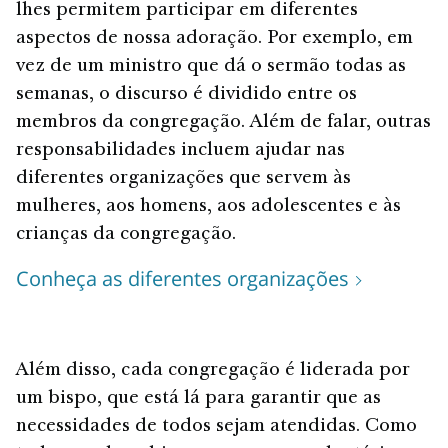
lhes permitem participar em diferentes
aspectos de nossa adoração. Por exemplo, em
vez de um ministro que dá o sermão todas as
semanas, o discurso é dividido entre os
membros da congregação. Além de falar, outras
responsabilidades incluem ajudar nas
diferentes organizações que servem às
mulheres, aos homens, aos adolescentes e às
crianças da congregação.
Conheça as diferentes organizações
Além disso, cada congregação é liderada por
um bispo, que está lá para garantir que as
necessidades de todos sejam atendidas. Como