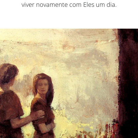
viver novamente com Eles um dia.