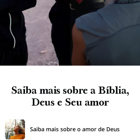
Saiba mais sobre a Bíblia,
Deus e Seu amor
Saiba mais sobre o amor de Deus