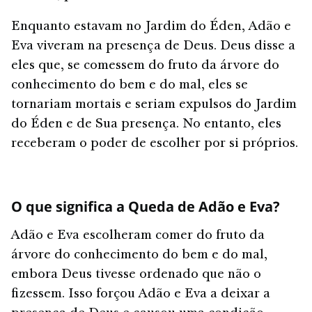
Enquanto estavam no Jardim do Éden, Adão e
Eva viveram na presença de Deus. Deus disse a
eles que, se comessem do fruto da árvore do
conhecimento do bem e do mal, eles se
tornariam mortais e seriam expulsos do Jardim
do Éden e de Sua presença. No entanto, eles
receberam o poder de escolher por si próprios.
O que significa a Queda de Adão e Eva?
Adão e Eva escolheram comer do fruto da
árvore do conhecimento do bem e do mal,
embora Deus tivesse ordenado que não o
fizessem. Isso forçou Adão e Eva a deixar a