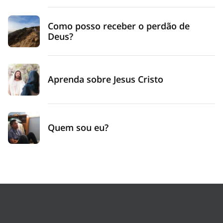
Como posso receber o perdão de
Deus?
Aprenda sobre Jesus Cristo
Quem sou eu?