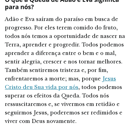
para nós?
Adão e Eva saíram do paraíso em busca de
progresso. Por eles terem comido do fruto,
todos nós temos a oportunidade de nascer na
Terra, aprender e progredir. Todos podemos
aprender a diferença entre o bem e o mal,
sentir alegria, crescer e nos tornar melhores.
Também sentiremos tristeza e, por fim,
enfrentaremos a morte; mas, porque
Jesus
Cristo deu Sua vida por nós
, todos podemos
superar os efeitos da Queda. Todos nós
ressuscitaremos e, se vivermos em retidão e
seguirmos Jesus, poderemos ser redimidos e
viver com Deus novamente.