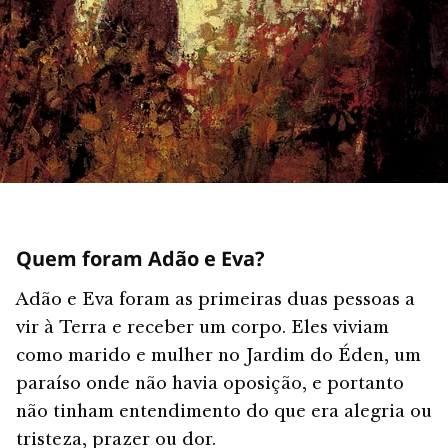
Quem foram Adão e Eva?
Adão e Eva foram as primeiras duas pessoas a
vir à Terra e receber um corpo. Eles viviam
como marido e mulher no Jardim do Éden, um
paraíso onde não havia oposição, e portanto
não tinham entendimento do que era alegria ou
tristeza, prazer ou dor.