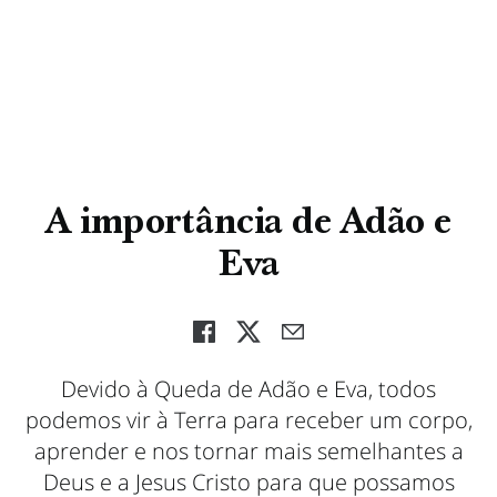
A importância de Adão e
Eva
Devido à Queda de Adão e Eva, todos
podemos vir à Terra para receber um corpo,
aprender e nos tornar mais semelhantes a
Deus e a Jesus Cristo para que possamos