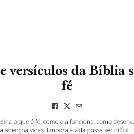
e versículos da Bíblia 
fé
nsina o que é fé, como ela funciona, como desenvo
 abençoa vidas. Embora a vida possa ser difícil, 