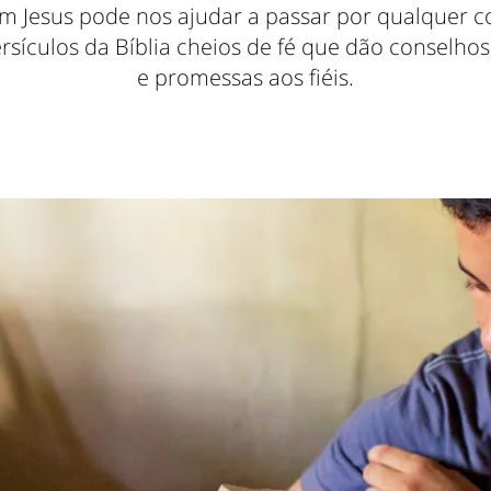
m Jesus pode nos ajudar a passar por qualquer co
rsículos da Bíblia cheios de fé que dão conselhos
e promessas aos fiéis.