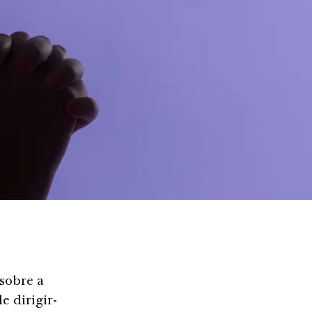
sobre a
e dirigir-