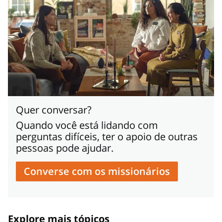
Quer conversar?
Quando você está lidando com
perguntas difíceis, ter o apoio de outras
pessoas pode ajudar.
Converse com os missionários
Explore mais tópicos