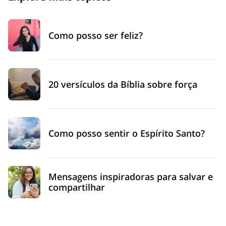
Como posso ser feliz?
20 versículos da Bíblia sobre força
Como posso sentir o Espírito Santo?
Mensagens inspiradoras para salvar e
compartilhar