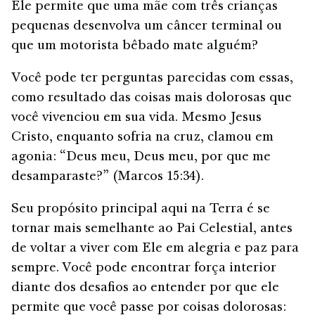
Ele permite que uma mãe com três crianças
pequenas desenvolva um câncer terminal ou
que um motorista bêbado mate alguém?
Você pode ter perguntas parecidas com essas,
como resultado das coisas mais dolorosas que
você vivenciou em sua vida. Mesmo Jesus
Cristo, enquanto sofria na cruz, clamou em
agonia: “Deus meu, Deus meu, por que me
desamparaste?” (Marcos 15:34).
Seu propósito principal aqui na Terra é se
tornar mais semelhante ao Pai Celestial, antes
de voltar a viver com Ele em alegria e paz para
sempre. Você pode encontrar força interior
diante dos desafios ao entender por que ele
permite que você passe por coisas dolorosas: