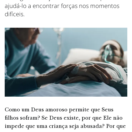
ajudá-lo a encontrar forças nos momentos
difíceis.
Como um Deus amoroso permite que Seus
filhos sofram? Se Deus existe, por que Ele não
impede que uma criança seja abusada? Por que