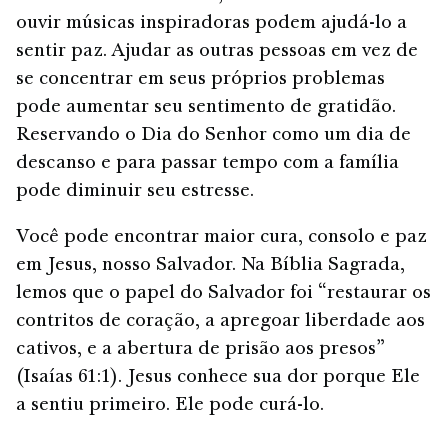
ouvir músicas inspiradoras podem ajudá-lo a
sentir paz. Ajudar as outras pessoas em vez de
se concentrar em seus próprios problemas
pode aumentar seu sentimento de gratidão.
Reservando o Dia do Senhor como um dia de
descanso e para passar tempo com a família
pode diminuir seu estresse.
Você pode encontrar maior cura, consolo e paz
em Jesus, nosso Salvador. Na Bíblia Sagrada,
lemos que o papel do Salvador foi “restaurar os
contritos de coração, a apregoar liberdade aos
cativos, e a abertura de prisão aos presos”
(Isaías 61:1). Jesus conhece sua dor porque Ele
a sentiu primeiro. Ele pode curá-lo.