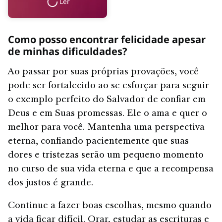
Ler
Como posso encontrar felicidade apesar
de minhas dificuldades?
Ao passar por suas próprias provações, você
pode ser fortalecido ao se esforçar para seguir
o exemplo perfeito do Salvador de confiar em
Deus e em Suas promessas. Ele o ama e quer o
melhor para você. Mantenha uma perspectiva
eterna, confiando pacientemente que suas
dores e tristezas serão um pequeno momento
no curso de sua vida eterna e que a recompensa
dos justos é grande.
Continue a fazer boas escolhas, mesmo quando
a vida ficar difícil. Orar, estudar as escrituras e