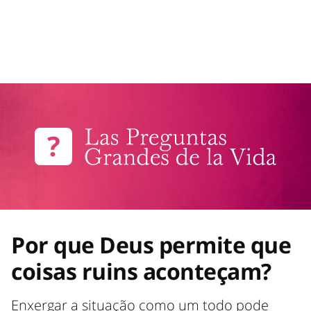
Por que Deus permite que
coisas ruins aconteçam?
Enxergar a situação como um todo pode