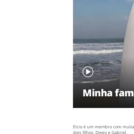
Minha fami
Elcio é um membro com muitas 
dois filhos, Diego e Gabriel.