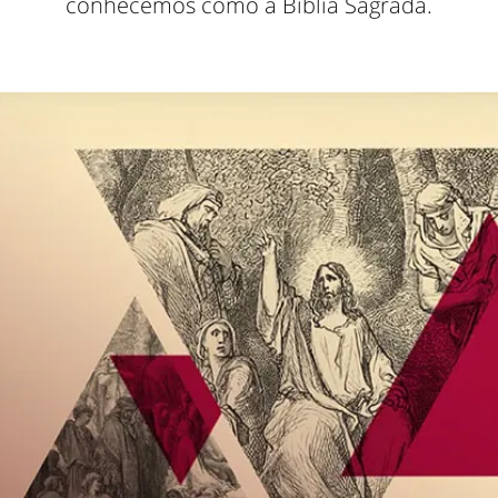
conhecemos como a Bíblia Sagrada.