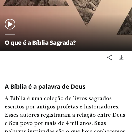
O que é a Bíblia Sagrada?
A Bíblia é a palavra de Deus
A Bíblia é uma coleção de livros sagrados
escritos por antigos profetas e historiadores.
Esses autores registraram a relação entre Deus
e Seu povo por mais de 4 mil anos. Suas
palavras inspiradas são o que hoje conhecemos