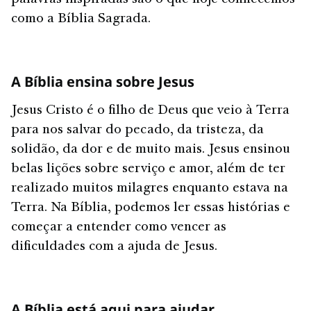
como a Bíblia Sagrada.
A Bíblia ensina sobre Jesus
Jesus Cristo é o filho de Deus que veio à Terra
para nos salvar do pecado, da tristeza, da
solidão, da dor e de muito mais. Jesus ensinou
belas lições sobre serviço e amor, além de ter
realizado muitos milagres enquanto estava na
Terra. Na Bíblia, podemos ler essas histórias e
começar a entender como vencer as
dificuldades com a ajuda de Jesus.
A Bíblia está aqui para ajudar