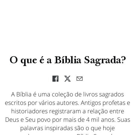
O que é a Bíblia Sagrada?
A Bíblia é uma coleção de livros sagrados
escritos por vários autores. Antigos profetas e
historiadores registraram a relação entre
Deus e Seu povo por mais de 4 mil anos. Suas
palavras inspiradas são o que hoje