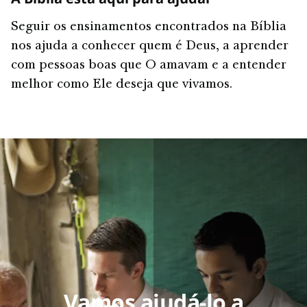
Seguir os ensinamentos encontrados na Bíblia
nos ajuda a conhecer quem é Deus, a aprender
com pessoas boas que O amavam e a entender
melhor como Ele deseja que vivamos.
Vamos ajudá-lo a