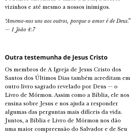
vizinhos e até mesmo a nossos inimigos.
“Amemo-nos uns aos outros, porque o amor é de Deus
.”
—
1 João 4:7
Outra testemunha de Jesus Cristo
Os membros de A Igreja de Jesus Cristo dos
Santos dos Últimos Dias também acreditam em
outro livro sagrado revelado por Deus — o
Livro de Mórmon. Assim como a Bíblia, ele nos
ensina sobre Jesus e nos ajuda a responder
algumas das perguntas mais difíceis da vida.
Juntos, a Bíblia e Livro de Mórmon nos dão
uma maior compreensão do Salvador e de Seu