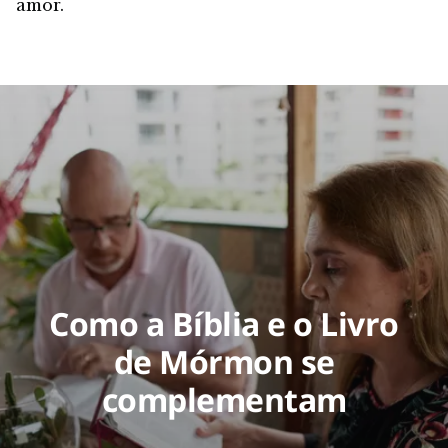
amor.
Como a Bíblia e o Livro
de Mórmon se
complementam