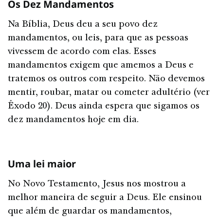
Os Dez Mandamentos
Na Bíblia, Deus deu a seu povo dez
mandamentos, ou leis, para que as pessoas
vivessem de acordo com elas. Esses
mandamentos exigem que amemos a Deus e
tratemos os outros com respeito. Não devemos
mentir, roubar, matar ou cometer adultério (ver
Êxodo 20). Deus ainda espera que sigamos os
dez mandamentos hoje em dia.
Uma lei maior
No Novo Testamento, Jesus nos mostrou a
melhor maneira de seguir a Deus. Ele ensinou
que além de guardar os mandamentos,