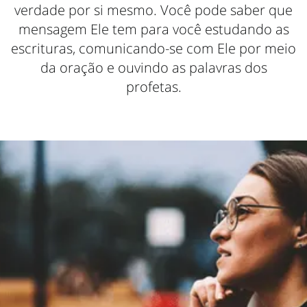
verdade por si mesmo. Você pode saber que
mensagem Ele tem para você estudando as
escrituras, comunicando-se com Ele por meio
da oração e ouvindo as palavras dos
profetas.