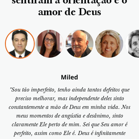
sentiram a orientação e o
amor de Deus
Miled
"Sou tão imperfeito, tenho ainda tantos defeitos que
preciso melhorar, mas independente deles sinto
constantemente a mão de Deus em minha vida. Nos
meus momentos de angústia e desânimo, sinto
claramente Ele perto de mim. Sei que Seu amor é
perfeito, assim como Ele é. Deus é infinitamente