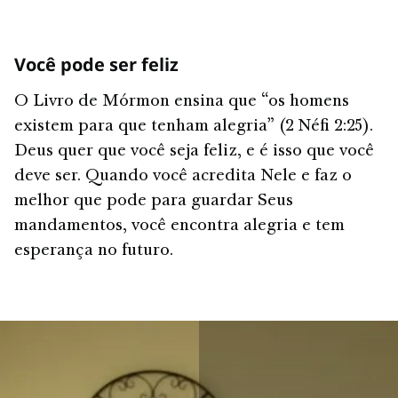
Você pode ser feliz
O Livro de Mórmon ensina que “os homens
existem para que tenham alegria” (2 Néfi 2:25).
Deus quer que você seja feliz, e é isso que você
deve ser. Quando você acredita Nele e faz o
melhor que pode para guardar Seus
mandamentos, você encontra alegria e tem
esperança no futuro.