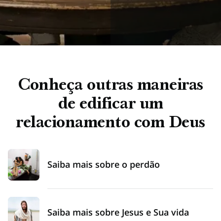
Conheça outras maneiras
de edificar um
relacionamento com Deus
Saiba mais sobre o perdão
Saiba mais sobre Jesus e Sua vida