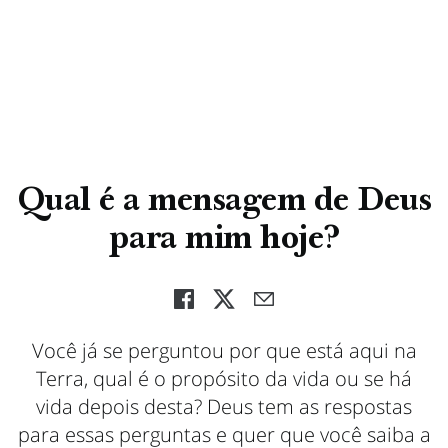
Qual é a mensagem de Deus
para mim hoje?
Você já se perguntou por que está aqui na
Terra, qual é o propósito da vida ou se há
vida depois desta? Deus tem as respostas
para essas perguntas e quer que você saiba a