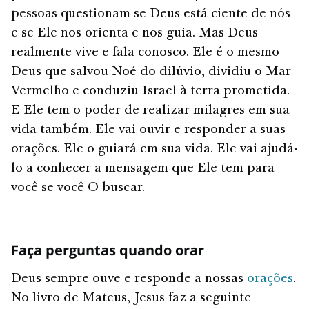
pessoas questionam se Deus está ciente de nós
e se Ele nos orienta e nos guia. Mas Deus
realmente vive e fala conosco. Ele é o mesmo
Deus que salvou Noé do dilúvio, dividiu o Mar
Vermelho e conduziu Israel à terra prometida.
E Ele tem o poder de realizar milagres em sua
vida também. Ele vai ouvir e responder a suas
orações. Ele o guiará em sua vida. Ele vai ajudá-
lo a conhecer a mensagem que Ele tem para
você se você O buscar.
Faça perguntas quando orar
Deus sempre ouve e responde a nossas
orações
.
No livro de Mateus, Jesus faz a seguinte