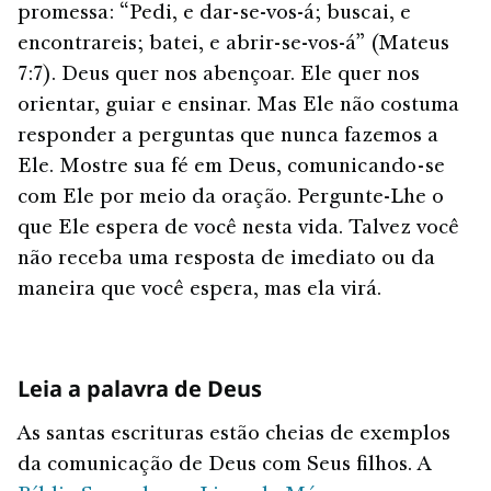
promessa: “Pedi, e dar-se-vos-á; buscai, e
encontrareis; batei, e abrir-se-vos-á” (Mateus
7:7). Deus quer nos abençoar. Ele quer nos
orientar, guiar e ensinar. Mas Ele não costuma
responder a perguntas que nunca fazemos a
Ele. Mostre sua fé em Deus, comunicando-se
com Ele por meio da oração. Pergunte-Lhe o
que Ele espera de você nesta vida. Talvez você
não receba uma resposta de imediato ou da
maneira que você espera, mas ela virá.
Leia a palavra de Deus
As santas escrituras estão cheias de exemplos
da comunicação de Deus com Seus filhos. A