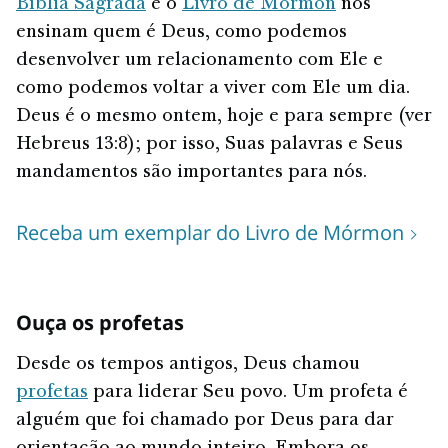
Bíblia Sagrada
e o
Livro de Mórmon
nos
ensinam quem é Deus, como podemos
desenvolver um relacionamento com Ele e
como podemos voltar a viver com Ele um dia.
Deus é o mesmo ontem, hoje e para sempre (ver
Hebreus 13:8); por isso, Suas palavras e Seus
mandamentos são importantes para nós.
Receba um exemplar do Livro de Mórmon
Ouça os profetas
Desde os tempos antigos, Deus chamou
profetas
para liderar Seu povo. Um profeta é
alguém que foi chamado por Deus para dar