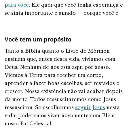
para você
. Ele quer que você tenha esperança e
se sinta importante e amado — porque você é.
Você tem um propósito
Tanto a Bíblia quanto o Livro de Mórmon
ensinam que, antes desta vida, vivíamos com
Deus. Nenhum de nós está aqui por acaso.
Viemos à Terra para receber um corpo,
aprender a fazer boas escolhas, ser testados e
crescer. Nossa existência não vai acabar depois
da morte. Todos ressuscitaremos como Jesus
ressuscitou. Se escolhermos
seguir Jesus
nesta
vida, poderemos viver novamente com Ele e
nosso Pai Celestial.