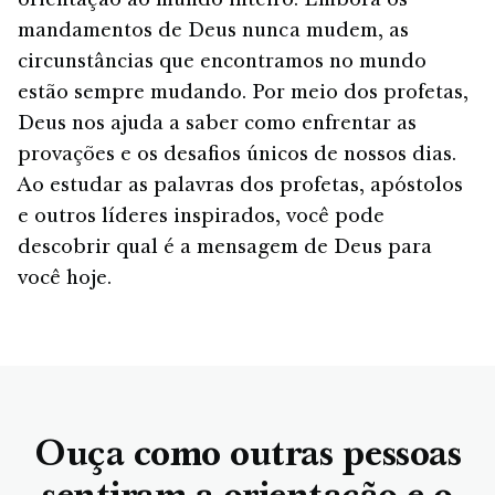
orientação ao mundo inteiro. Embora os
mandamentos de Deus nunca mudem, as
circunstâncias que encontramos no mundo
estão sempre mudando. Por meio dos profetas,
Deus nos ajuda a saber como enfrentar as
provações e os desafios únicos de nossos dias.
Ao estudar as palavras dos profetas, apóstolos
e outros líderes inspirados, você pode
descobrir qual é a mensagem de Deus para
você hoje.
Ouça como outras pessoas