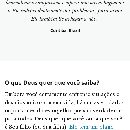
benevolente e compassivo e espera que nos acheguemos
a Ele independentemente dos problemas, para assim
Ele também Se achegar a nós."
Curitiba, Brazil
O que Deus quer que você saiba?
Embora você certamente enfrente situações e
desafios únicos em sua vida, há certas verdades
importantes do evangelho que são verdadeiras
para todos. Deus quer que você saiba que você
é Seu filho (ou Sua filha).
Ele tem um plano