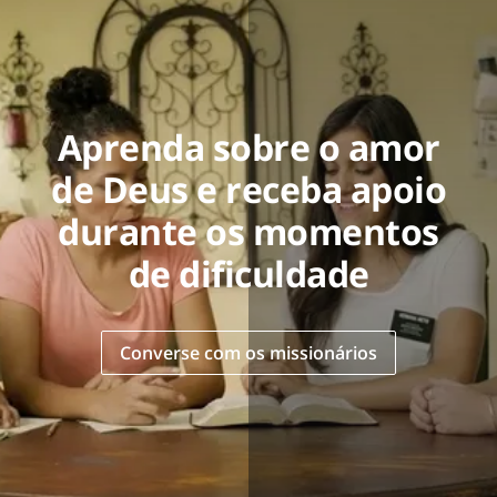
Aprenda sobre o amor
de Deus e receba apoio
durante os momentos
de dificuldade
Converse com os missionários