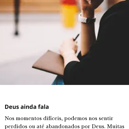
Deus ainda fala
Nos momentos difíceis, podemos nos sentir
perdidos ou até abandonados por Deus. Muitas