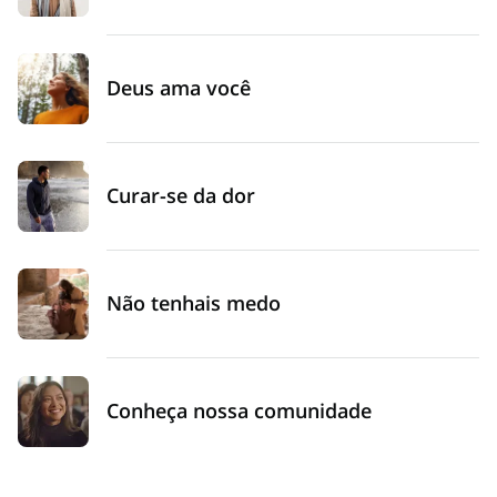
Deus ama você
Curar-se da dor
Não tenhais medo
Conheça nossa comunidade