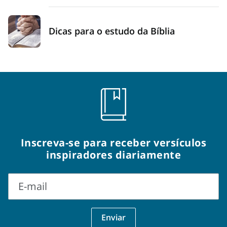
Dicas para o estudo da Bíblia
Inscreva-se para receber versículos
inspiradores diariamente
E-mail
E-
Enviar
mail