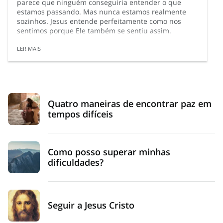
parece que ninguém conseguiria entender o que
estamos passando. Mas nunca estamos realmente
sozinhos. Jesus entende perfeitamente como nos
sentimos porque Ele também se sentiu assim.
LER MAIS
Quatro maneiras de encontrar paz em
tempos difíceis
Como posso superar minhas
dificuldades?
Seguir a Jesus Cristo