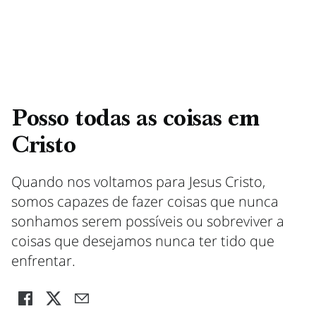
Posso todas as coisas em
Cristo
Quando nos voltamos para Jesus Cristo,
somos capazes de fazer coisas que nunca
sonhamos serem possíveis ou sobreviver a
coisas que desejamos nunca ter tido que
enfrentar.