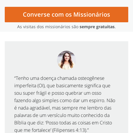
Converse com os Missionários
As visitas dos missionários são
sempre gratuitas
.
“Tenho uma doença chamada osteogênese
imperfeita (OI), que basicamente significa que
sou super frágil e posso quebrar um osso
fazendo algo simples como dar um espirro. Não
é nada agradável, mas sempre me lembro das
palavras de um versículo muito conhecido da
Bíblia que diz: ‘Posso todas as coisas em Cristo
que me fortalece’ (Filipenses 4:13).”