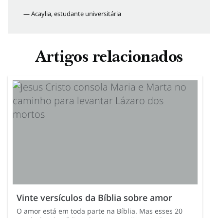
— Acaylia, estudante universitária
Artigos relacionados
Vinte versículos da Bíblia sobre amor
O amor está em toda parte na Bíblia. Mas esses 20