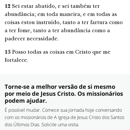
12
Sei estar abatido, e sei também ter
abundância; em toda maneira, e em todas as
coisas estou instruído, tanto a ter fartura como
a ter fome, tanto a ter abundância como a
padecer necessidade.
13
Posso todas as coisas em Cristo que me
fortalece.
Torne-se a melhor versão de si mesmo
por meio de Jesus Cristo. Os missionários
podem ajudar.
É possível mudar. Comece sua jornada hoje conversando
com os missionários de A Igreja de Jesus Cristo dos Santos
dos Últimos Dias. Solicite uma visita.